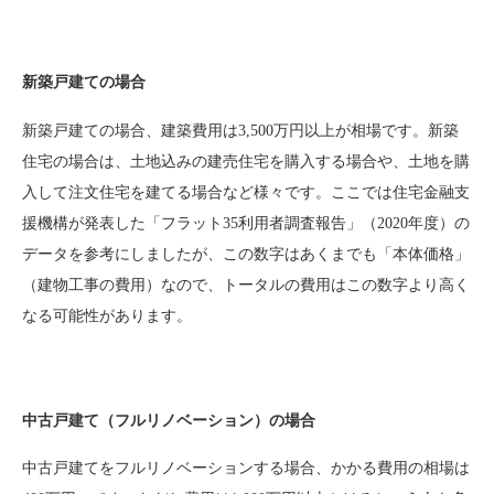
新築戸建ての場合
新築戸建ての場合、建築費用は3,500万円以上が相場です。新築
住宅の場合は、土地込みの建売住宅を購入する場合や、土地を購
入して注文住宅を建てる場合など様々です。ここでは住宅金融支
援機構が発表した「フラット35利用者調査報告」（2020年度）の
データを参考にしましたが、この数字はあくまでも「本体価格」
（建物工事の費用）なので、トータルの費用はこの数字より高く
なる可能性があります。
中古戸建て（フルリノベーション）の場合
中古戸建てをフルリノベーションする場合、かかる費用の相場は