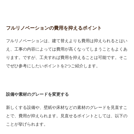
フルリノベーションの費用を抑えるポイント
フルリノベーションは、建て替えよりも費用は抑えられるとはい
え、工事の内容によっては費用が高くなってしまうこともよくあ
ります。ですが、工夫すれば費用を抑えることは可能です。そこ
でぜひ参考にしたいポイントを2つご紹介します。
設備や素材のグレードを変更する
新しくする設備や、壁紙や床材などの素材のグレードを見直すこ
とで、費用が抑えられます。見直せるポイントとしては、以下の
ことが挙げられます。