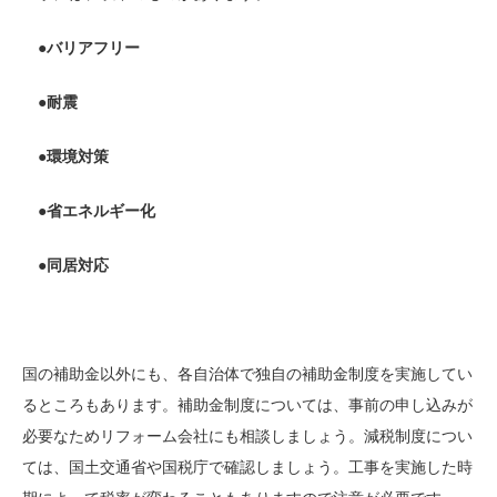
●バリアフリー
●耐震
●環境対策
●省エネルギー化
●同居対応
国の補助金以外にも、各自治体で独自の補助金制度を実施してい
るところもあります。補助金制度については、事前の申し込みが
必要なためリフォーム会社にも相談しましょう。減税制度につい
ては、国土交通省や国税庁で確認しましょう。工事を実施した時