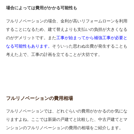
場合によっては費用がかかる可能性も
フルリノベーションの場合、金利が高いリフォームローンを利用
することになるため、建て替えよりも支払いの負担が大きくなる
のがデメリットです。また
工事が始まってから補強工事が必要と
なる可能性もあります。
そういった思わぬ出費が発生することも
考えた上で、工事の計画を立てることが大切です。
フルリノベーションの費用相場
フルリノベーションでは、どれぐらいの費用がかかるのか気にな
りますよね。ここでは新築の戸建てと比較した、中古戸建てとマ
ンションのフルリノベーションの費用の相場をご紹介します。