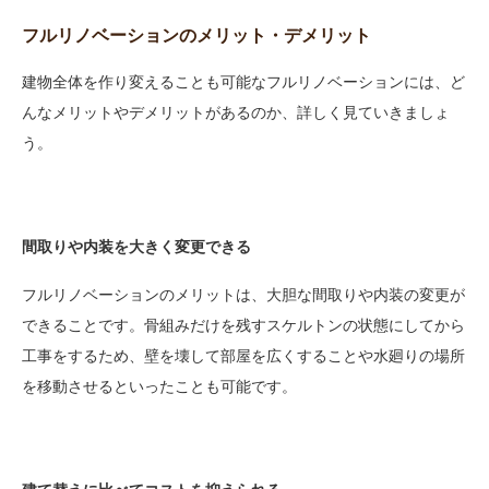
フルリノベーションのメリット・デメリット
建物全体を作り変えることも可能なフルリノベーションには、ど
んなメリットやデメリットがあるのか、詳しく見ていきましょ
う。
間取りや内装を大きく変更できる
フルリノベーションのメリットは、大胆な間取りや内装の変更が
できることです。骨組みだけを残すスケルトンの状態にしてから
工事をするため、壁を壊して部屋を広くすることや水廻りの場所
を移動させるといったことも可能です。