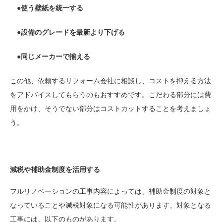
●使う壁紙を統一する
●設備のグレードを最新より下げる
●同じメーカーで揃える
この他、依頼するリフォーム会社に相談し、コストを抑える方法
をアドバイスしてもらうのもおすすめです。こだわる部分には費
用をかけ、そうでない部分はコストカットすることを考えましょ
う。
減税や補助金制度を活用する
フルリノベーションの工事内容によっては、補助金制度の対象と
なっていることや減税対象になる可能性があります。対象となる
工事には、以下のものがあります。