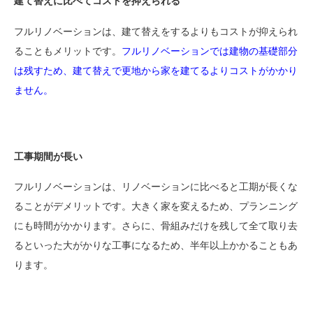
建て替えに比べてコストを抑えられる
フルリノベーションは、建て替えをするよりもコストが抑えられ
ることもメリットです。
フルリノベーションでは建物の基礎部分
は残すため、建て替えで更地から家を建てるよりコストがかかり
ません。
工事期間が長い
フルリノベーションは、リノベーションに比べると工期が長くな
ることがデメリットです。大きく家を変えるため、プランニング
にも時間がかかります。さらに、骨組みだけを残して全て取り去
るといった大がかりな工事になるため、半年以上かかることもあ
ります。