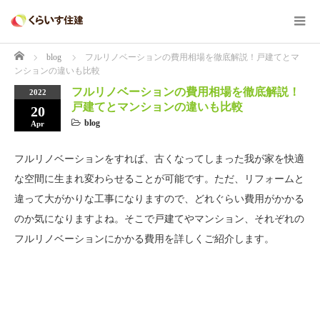
Home
blog
フルリノベーションの費用相場を徹底解説！戸建てとマ
ンションの違いも比較
フルリノベーションの費用相場を徹底解説！
2022
戸建てとマンションの違いも比較
20
blog
Apr
フルリノベーションをすれば、古くなってしまった我が家を快適
な空間に生まれ変わらせることが可能です。ただ、リフォームと
違って大がかりな工事になりますので、どれぐらい費用がかかる
のか気になりますよね。そこで戸建てやマンション、それぞれの
フルリノベーションにかかる費用を詳しくご紹介します。