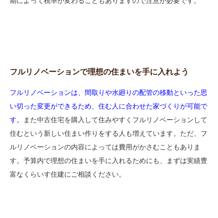
期によって税率が変わることもありますので注意が必要です。
フルリノベーションで理想の住まいを手に入れよう
フルリノベーションは、間取りや水廻りの配管の移動といった思
い切った変更ができるため、住む人に合わせた家づくりが可能で
す。
また中古住宅を購入して住みやすくフルリノベーションして
住むという新しい住まい作りをする人も増えています。ただ、フ
ルリノベーションの内容によっては費用がかさむこともありま
す。予算内で理想の住まいを手に入れるためにも、まずは実績豊
富なくらいす住建にご相談ください。